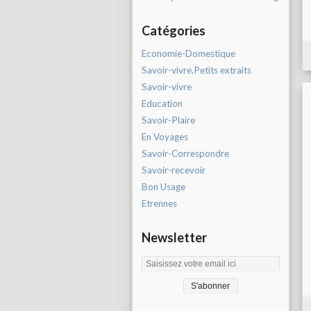
Catégories
Economie-Domestique
Savoir-vivre.Petits extraits
Savoir-vivre
Education
Savoir-Plaire
En Voyages
Savoir-Correspondre
Savoir-recevoir
Bon Usage
Etrennes
Newsletter