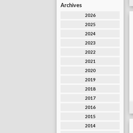
Archives
2026
2025
2024
2023
2022
2021
2020
2019
2018
2017
2016
2015
2014