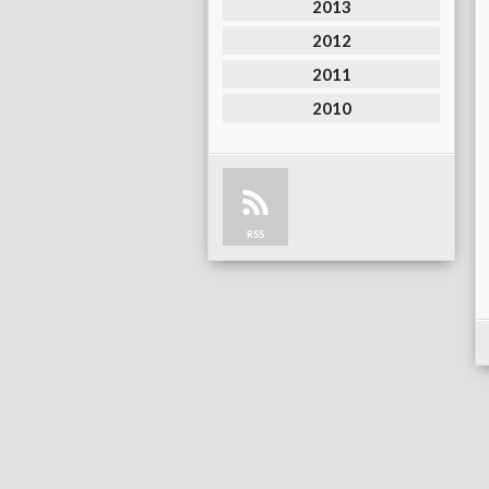
2013
2012
2011
2010
RSS