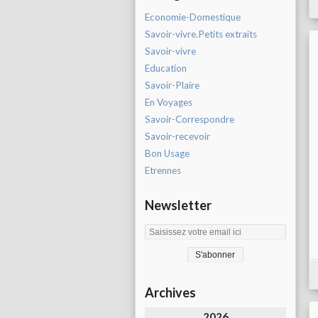
Economie-Domestique
Savoir-vivre.Petits extraits
Savoir-vivre
Education
Savoir-Plaire
En Voyages
Savoir-Correspondre
Savoir-recevoir
Bon Usage
Etrennes
Newsletter
Archives
2026