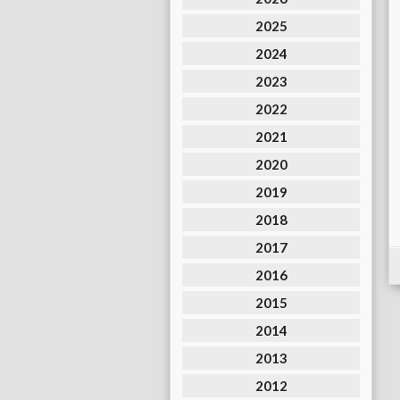
2025
2024
2023
2022
2021
2020
2019
2018
2017
2016
2015
2014
2013
2012