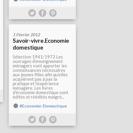
1 Février 2012
Savoir-vivre.Economie
domestique
Sélection 1941/1972 Les
ouvrages d’enseignement
ménagers vont apporter les
connaissances nécessaires
aux jeunes filles afin qu’elles
acquièrent pas à pas la
pratique et l’expérience
ménagère. Les livres
d’économie domestique sont
édités et réédités malgré...
#Economie-Domestique