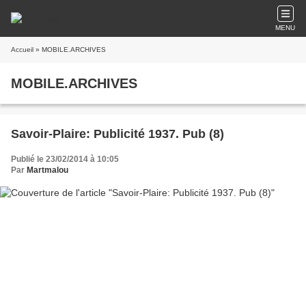
MENU
Accueil
» MOBILE.ARCHIVES
MOBILE.ARCHIVES
Savoir-Plaire: Publicité 1937. Pub (8)
Publié le 23/02/2014 à 10:05
Par
Martmalou