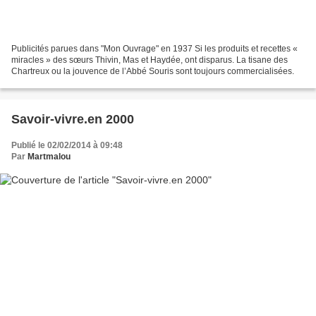
Publicités parues dans "Mon Ouvrage" en 1937 Si les produits et recettes «
miracles » des sœurs Thivin, Mas et Haydée, ont disparus. La tisane des
Chartreux ou la jouvence de l’Abbé Souris sont toujours commercialisées.
Savoir-vivre.en 2000
Publié le 02/02/2014 à 09:48
Par
Martmalou