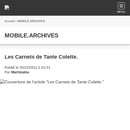
MENU
Accueil
» MOBILE.ARCHIVES
MOBILE.ARCHIVES
Les Carnets de Tante Colette.
Publié le 30/12/2011 à 10:33
Par
Martmalou