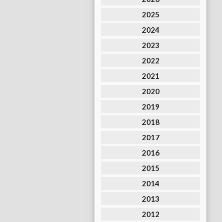
2025
2024
2023
2022
2021
2020
2019
2018
2017
2016
2015
2014
2013
2012