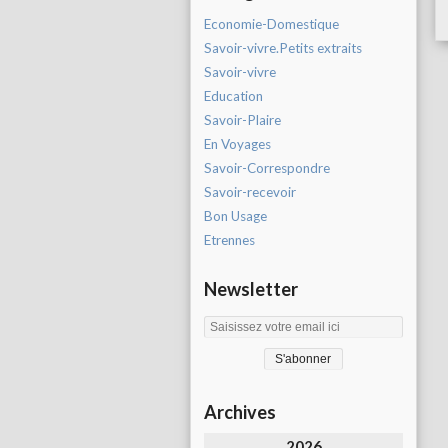
Economie-Domestique
Savoir-vivre.Petits extraits
Savoir-vivre
Education
Savoir-Plaire
En Voyages
Savoir-Correspondre
Savoir-recevoir
Bon Usage
Etrennes
Newsletter
Archives
2026