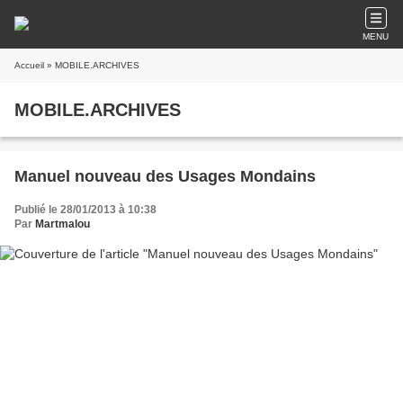
MENU
Accueil
» MOBILE.ARCHIVES
MOBILE.ARCHIVES
Manuel nouveau des Usages Mondains
Publié le 28/01/2013 à 10:38
Par
Martmalou