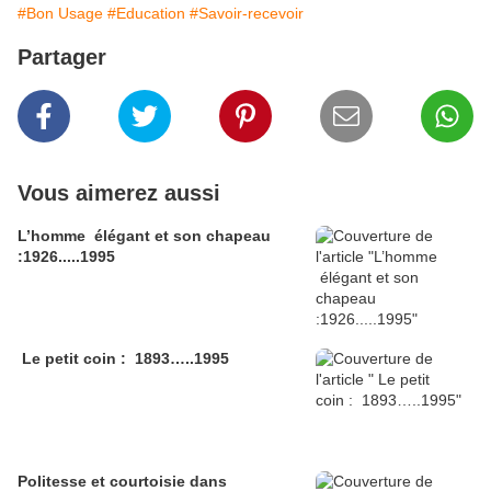
#Bon Usage
#Education
#Savoir-recevoir
Partager
Vous aimerez aussi
L’homme élégant et son chapeau
:1926.....1995
Le petit coin : 1893…..1995
Politesse et courtoisie dans