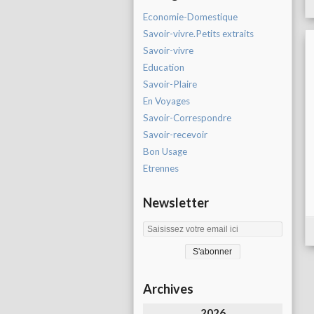
Economie-Domestique
Savoir-vivre.Petits extraits
Savoir-vivre
Education
Savoir-Plaire
En Voyages
Savoir-Correspondre
Savoir-recevoir
Bon Usage
Etrennes
Newsletter
Archives
2026