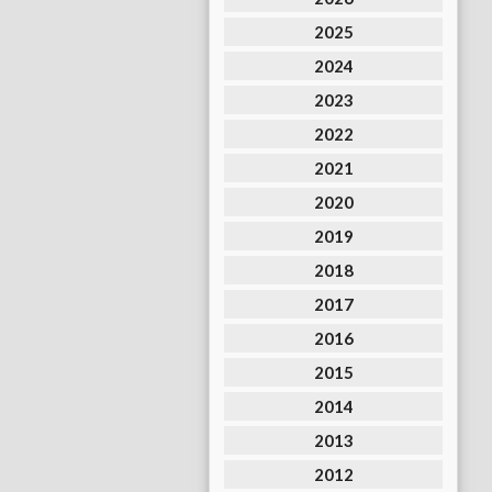
2025
2024
2023
2022
2021
2020
2019
2018
2017
2016
2015
2014
2013
2012