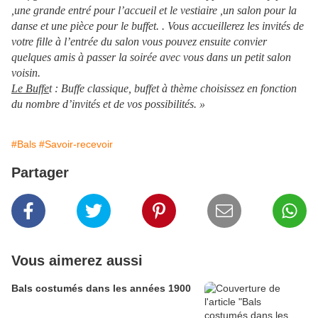
,une grande entré pour l’accueil et le vestiaire ,un salon pour la
danse et une pièce pour le buffet. . Vous accueillerez les invités de
votre fille à l’entrée du salon vous pouvez ensuite convier
quelques amis à passer la soirée avec vous dans un petit salon
voisin.
Le Buffe
t : Buffe classique, buffet à thème choisissez en fonction
du nombre d’invités et de vos possibilités. »
#Bals
#Savoir-recevoir
Partager
Vous aimerez aussi
Bals costumés dans les années 1900