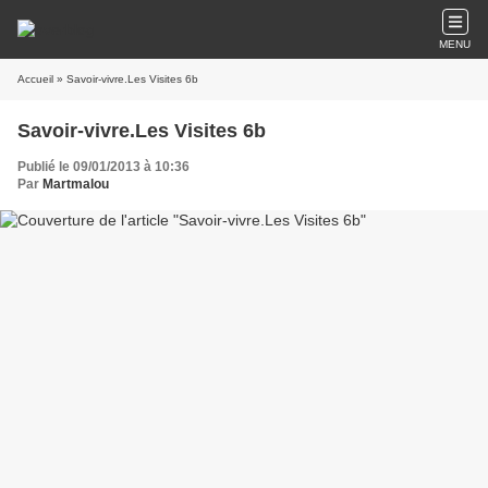
MENU
Accueil
» Savoir-vivre.Les Visites 6b
Savoir-vivre.Les Visites 6b
Publié le 09/01/2013 à 10:36
Par
Martmalou