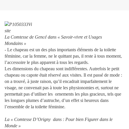
La Comtesse de Gencé dans « Savoir-vivre et Usages
Mondains »
- Le chapeau est un des plus importants éléments de la toilette
féminine, car la femme, ne le quittant pas, il reste à tous moment,
l’accessoire le plus apparent à tous les regards.
Les dimensions du chapeau sont indifférentes. Autrefois le petit
chapeau ou capote était réservé aux visites. Il est passé de mode :
on a trouvé, à juste raison, qu’il encadrait imparfaitement le
visage, ne convenait pas à toute les physionomies et, surtout ne
permettait pas d’utiliser les
ornements les plus gracieux, tels que
les longues plumes d’autruche, d’un effet si heureux dans
l’ensemble de la toilette féminine.
La « Comtesse D’Origny
dans : Pour bien Figurer dans le
Monde »