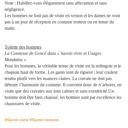
Note : Habillez-vous élégamment sans affectation et sans
négligence.
Les hommes ne font pas de visite en veston et les dames ne vont
pas à un jour de réception en costume trotteur ou en tenue du
matin.
Toilette des hommes
La Comtesse de Gencé dans « Savoir-vivre et Usages
Mondains »
Pour les hommes, la véritable tenue de visite est la redingote et le
chapeau haut de forme. Les gants sont de rigueur ; leur couleur
tendra plutôt vers les nuances claires. La cravate ne doit pas
détruire l’harmonie du costume. Il convient donc de n’arborer, en
visite que des cravates aux tons calmes et sans exentricité.Un
homme doit être bien chaussé, les bottines sont par excellence les
chaussures de visite.
#Savoir-vivre
#Savoir-recevoir