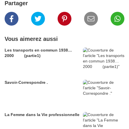
Partager
Vous aimerez aussi
Les transports en commun 1938…
2000 (partie1)
Savoir-Correspondre .
La Femme dans la Vie professionnelle