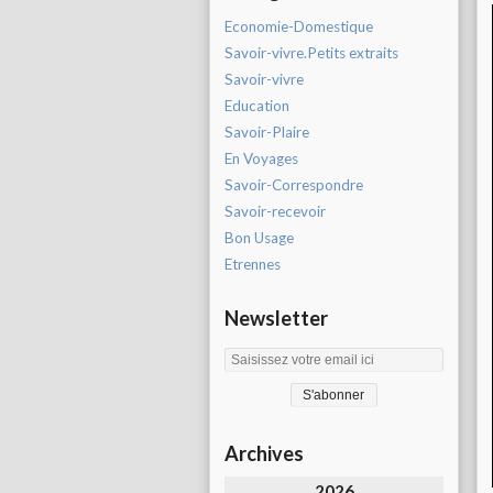
Economie-Domestique
Savoir-vivre.Petits extraits
Savoir-vivre
Education
Savoir-Plaire
En Voyages
Savoir-Correspondre
Savoir-recevoir
Bon Usage
Etrennes
Newsletter
Archives
2026