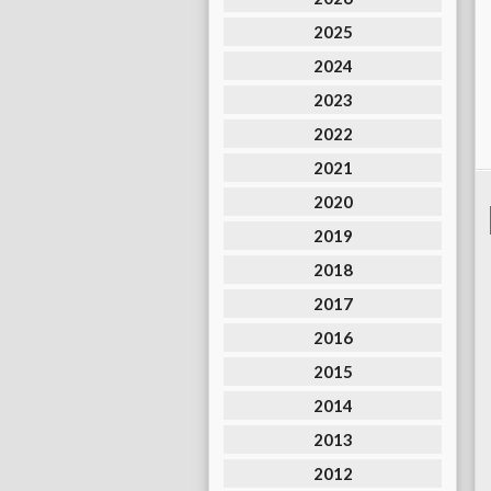
2025
2024
2023
2022
2021
2020
2019
2018
2017
2016
2015
2014
2013
2012