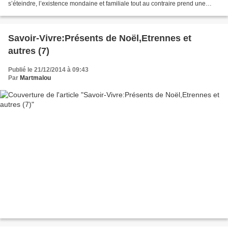
s’éteindre, l’existence mondaine et familiale tout au contraire prend une
activité plus grande. C’est ainsi...
Savoir-Vivre:Présents de Noël,Etrennes et
autres (7)
Publié le 21/12/2014 à 09:43
Par
Martmalou