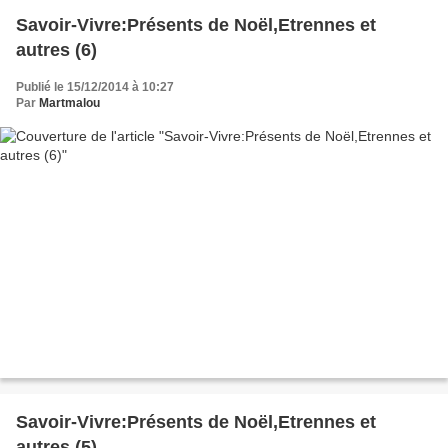
Savoir-Vivre:Présents de Noël,Etrennes et
autres (6)
Publié le 15/12/2014 à 10:27
Par
Martmalou
Savoir-Vivre:Présents de Noël,Etrennes et
autres (5)