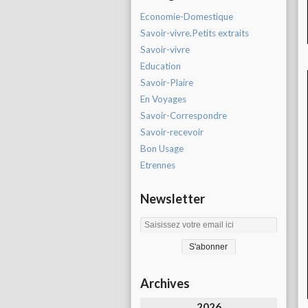
Economie-Domestique
Savoir-vivre.Petits extraits
Savoir-vivre
Education
Savoir-Plaire
En Voyages
Savoir-Correspondre
Savoir-recevoir
Bon Usage
Etrennes
Newsletter
Archives
2026