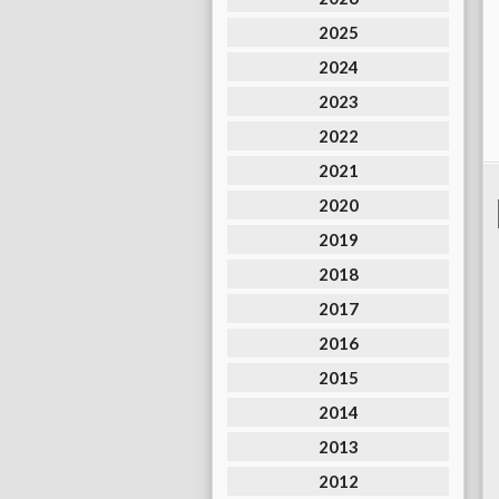
2025
2024
2023
2022
2021
2020
2019
2018
2017
2016
2015
2014
2013
2012