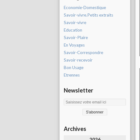
Economie-Domestique
Savoir-vivre.Petits extraits
Savoir-vivre
Education
Savoir-Plaire
En Voyages
Savoir-Correspondre
Savoir-recevoir
Bon Usage
Etrennes
Newsletter
Archives
2026