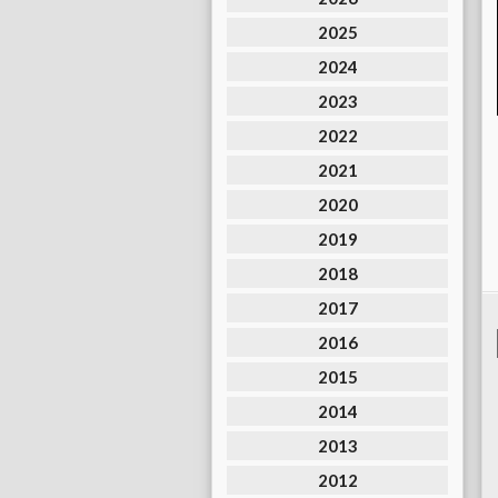
2025
2024
2023
2022
2021
2020
2019
2018
2017
2016
2015
2014
2013
2012