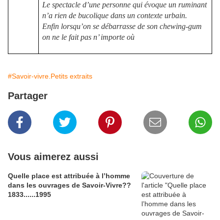
Le spectacle d’une personne qui évoque un ruminant
n’a rien de bucolique dans un contexte urbain.
Enfin lorsqu’on se débarrasse de son chewing-gum
on ne le fait pas n’ importe où
#Savoir-vivre.Petits extraits
Partager
Vous aimerez aussi
Quelle place est attribuée à l’homme
dans les ouvrages de Savoir-Vivre??
1833......1995