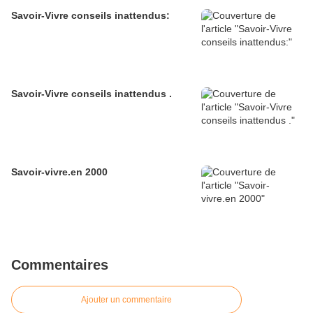
Savoir-Vivre conseils inattendus:
Savoir-Vivre conseils inattendus .
Savoir-vivre.en 2000
Commentaires
Ajouter un commentaire