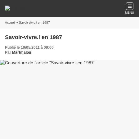
MENU
Accueil
» Savoir-vivre.l en 1987
Savoir-vivre.l en 1987
Publié le 19/05/2011 à 09:00
Par
Martmalou