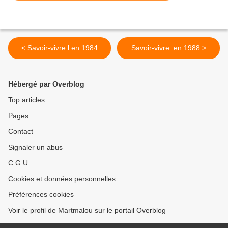
< Savoir-vivre.l en 1984
Savoir-vivre. en 1988 >
Hébergé par Overblog
Top articles
Pages
Contact
Signaler un abus
C.G.U.
Cookies et données personnelles
Préférences cookies
Voir le profil de Martmalou sur le portail Overblog