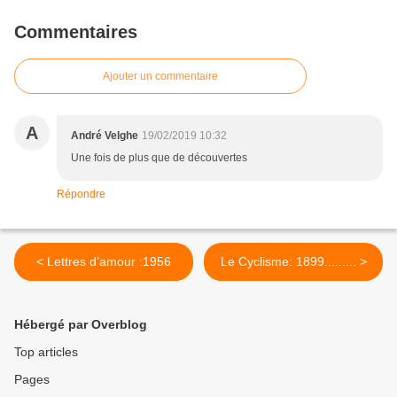
Commentaires
Ajouter un commentaire
A
André Velghe
19/02/2019 10:32
Une fois de plus que de découvertes
Répondre
< Lettres d’amour :1956
Le Cyclisme: 1899......... >
Hébergé par Overblog
Top articles
Pages