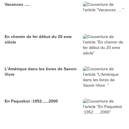
Vacances .....
En chemin de fer début du 20 eme
siècle
L’Amérique dans les livres de Savoir-
Vivre
En Paquebot :1952......2000