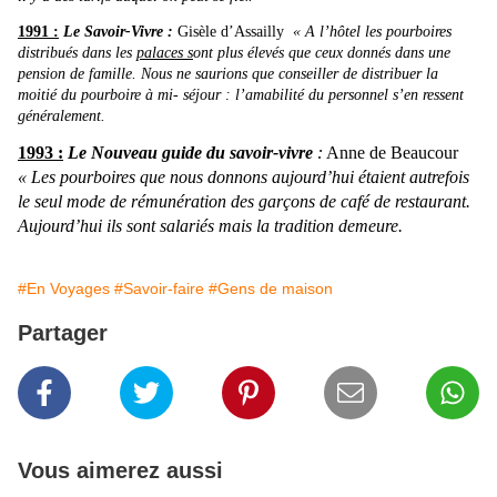
1991 :
Le Savoir-Vivre :
Gisèle d’Assailly
« A l’hôtel les pourboires
distribués dans les
palaces s
ont plus élevés que ceux donnés dans une
pension de famille. Nous ne saurions que conseiller de distribuer la
moitié du pourboire à mi- séjour : l’amabilité du personnel s’en ressent
généralement.
1993 :
Le Nouveau guide du savoir-vivre
:
Anne de Beaucour
« Les pourboires que nous donnons aujourd’hui étaient autrefois
le seul mode de rémunération des garçons de café de restaurant.
Aujourd’hui ils sont salariés mais la tradition demeure.
#En Voyages
#Savoir-faire
#Gens de maison
Partager
Vous aimerez aussi