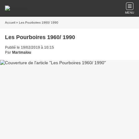
MENU
Accueil
» Les Pourboires 1960/ 1990
Les Pourboires 1960/ 1990
Publié le 19/02/2019 à 10:15
Par
Martmalou