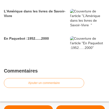
L’Amérique dans les livres de Savoir-
Vivre
En Paquebot :1952......2000
Commentaires
Ajouter un commentaire