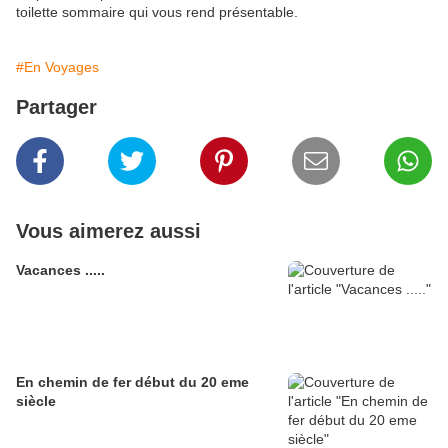
toilette sommaire qui vous rend présentable.
#En Voyages
Partager
Vous aimerez aussi
Vacances .....
En chemin de fer début du 20 eme
siècle