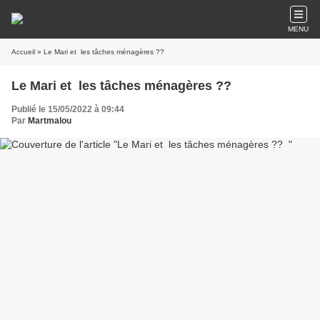
MENU
Accueil
» Le Mari et les tâches ménagères ??
Le Mari et les tâches ménagères ??
Publié le 15/05/2022 à 09:44
Par
Martmalou