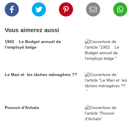
Vous aimerez aussi
1902 Le Budget annuel de
l’employé belge
Le Mari et les tâches ménagères ??
Pouvoir d'Achats