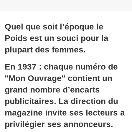
Quel que soit l’époque le
Poids est un souci pour la
plupart des femmes.
En 1937 : chaque numéro de
"Mon Ouvrage" contient un
grand nombre d’encarts
publicitaires. La direction du
magazine invite ses lecteurs a
privilégier ses annonceurs.