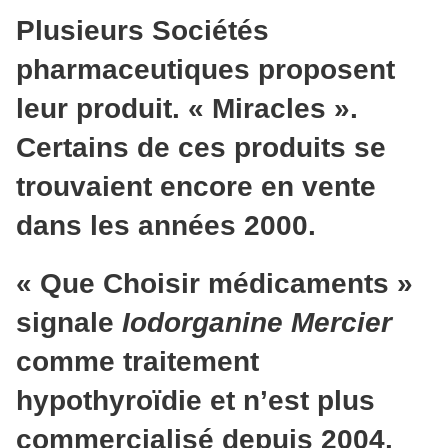
Plusieurs Sociétés
pharmaceutiques proposent
leur produit. « Miracles ».
Certains de ces produits se
trouvaient encore en vente
dans les années 2000.
« Que Choisir médicaments »
signale
Iodorganine Mercier
comme traitement
hypothyroïdie et n’est plus
commercialisé depuis 2004.