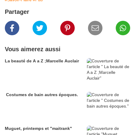
Partager
Vous aimerez aussi
La beauté de A a Z ;Marcelle Auclair
Costumes de bain autres époques.
Muguet, printemps et "maitrank"