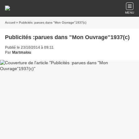
MENU
Accueil
» Publicités :parues dans "Mon Ouvrage"1937(c)
Publicités :parues dans "Mon Ouvrage"1937(c)
Publié le 23/10/2014 à 09:11
Par
Martmalou