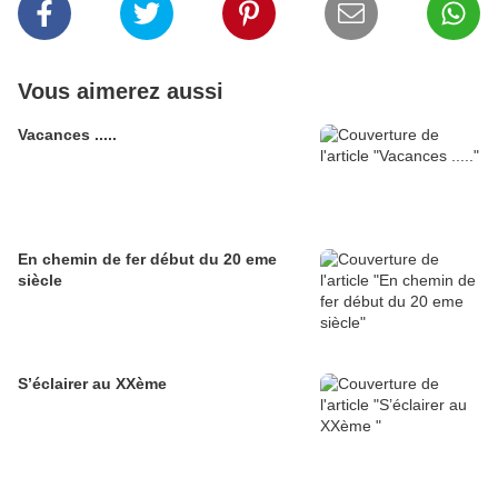
Vous aimerez aussi
Vacances .....
En chemin de fer début du 20 eme
siècle
S’éclairer au XXème