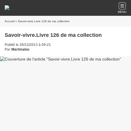
MENU
Accueil
» Savoir-vivre.Livre 126 de ma collection
Savoir-vivre.Livre 126 de ma collection
Publié le 26/12/2013 à 09:21
Par
Martmalou