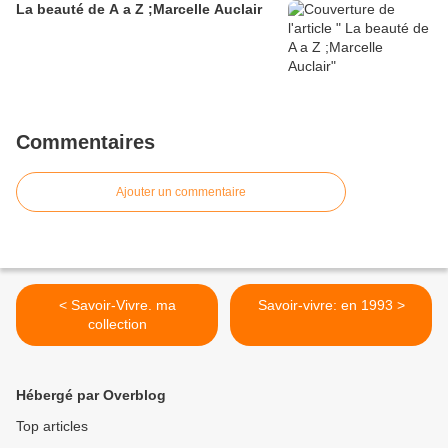
La beauté de A a Z ;Marcelle Auclair
Commentaires
Ajouter un commentaire
< Savoir-Vivre. ma
Savoir-vivre: en 1993 >
collection
Hébergé par Overblog
Top articles