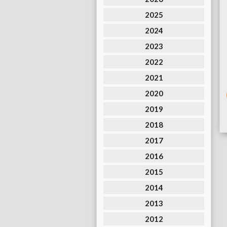
2025
2024
2023
2022
2021
2020
2019
2018
2017
2016
2015
2014
2013
2012