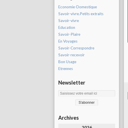
Economie-Domestique
Savoir-vivre.Petits extraits
Savoir-vivre
Education
Savoir-Plaire
En Voyages
Savoir-Correspondre
Savoir-recevoir
Bon Usage
Etrennes
Newsletter
Archives
2026